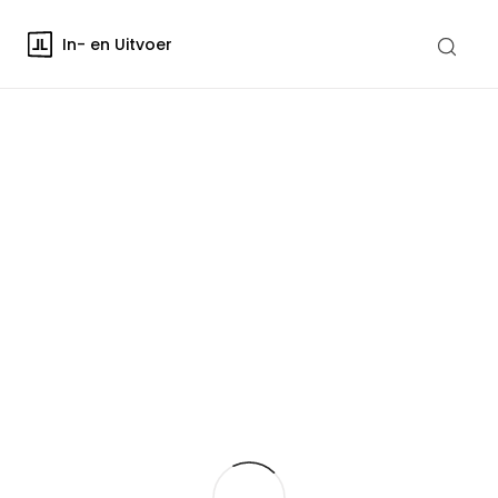
In- en Uitvoer