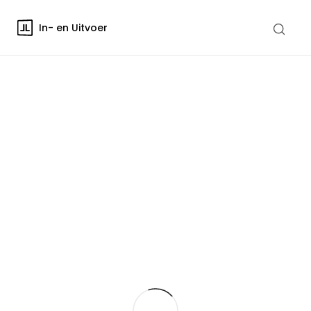
In- en Uitvoer