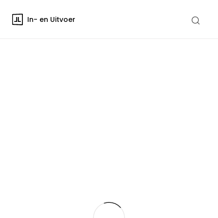
In- en Uitvoer