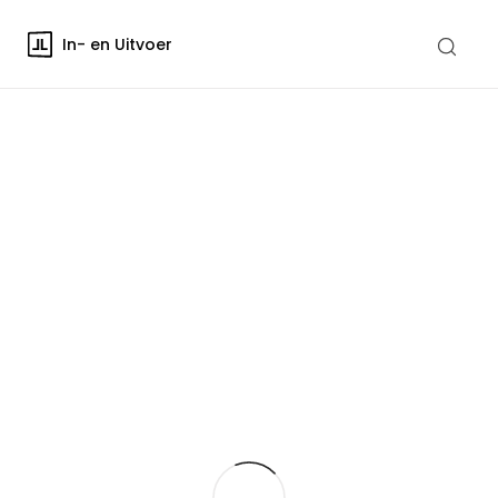
In- en Uitvoer