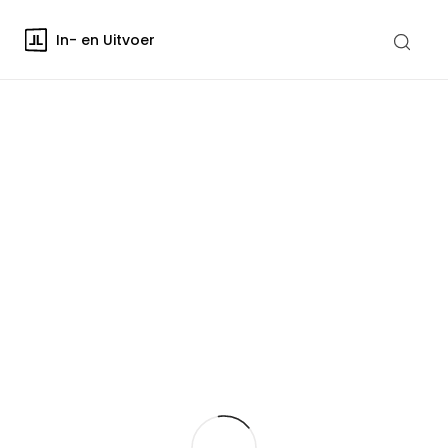
In- en Uitvoer