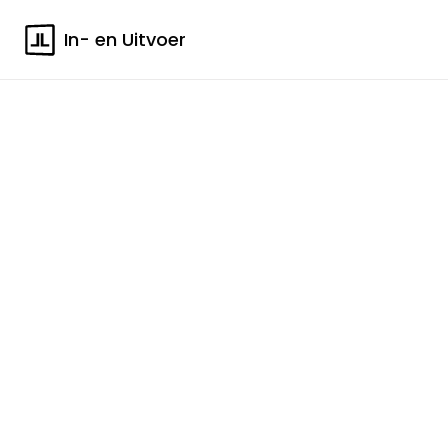
In- en Uitvoer