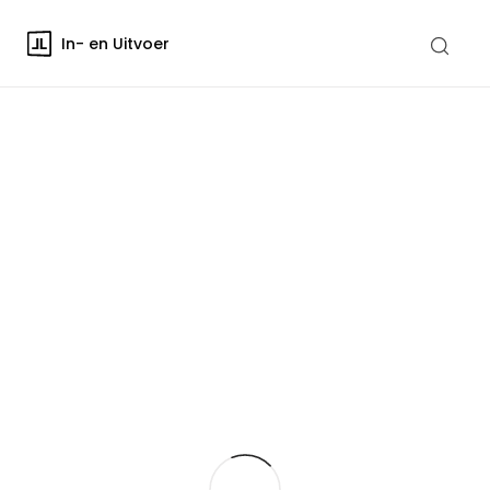
In- en Uitvoer