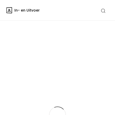
In- en Uitvoer