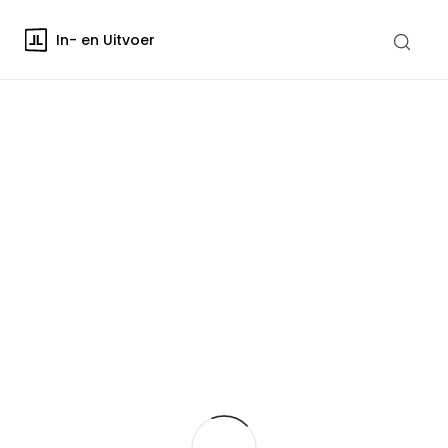
In- en Uitvoer