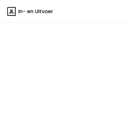
In- en Uitvoer