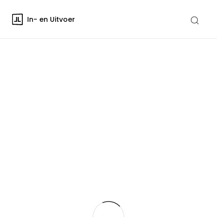
In- en Uitvoer