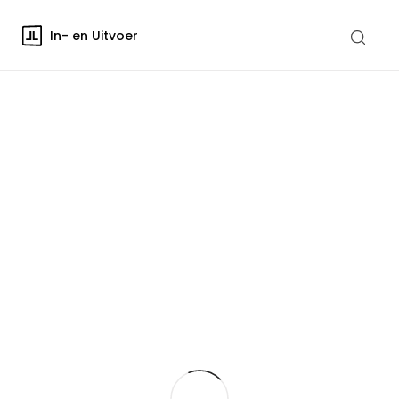
In- en Uitvoer