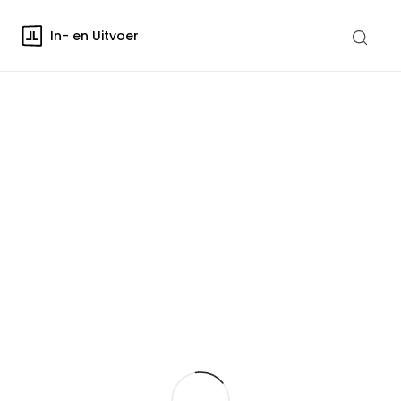
In- en Uitvoer