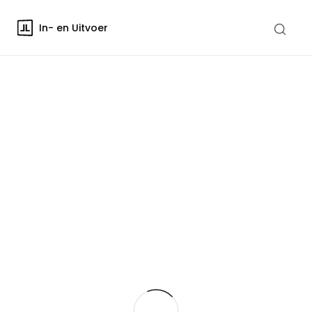
In- en Uitvoer