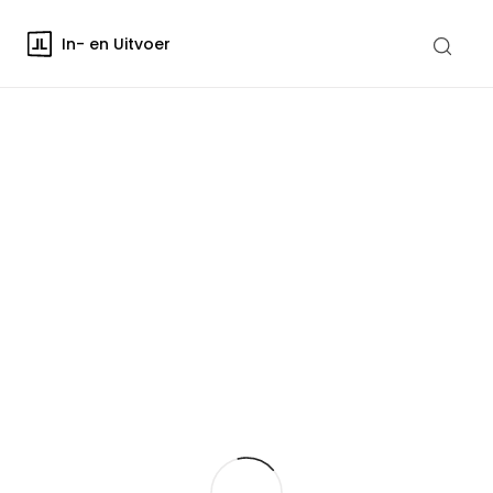
In- en Uitvoer