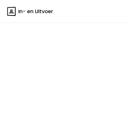
In- en Uitvoer