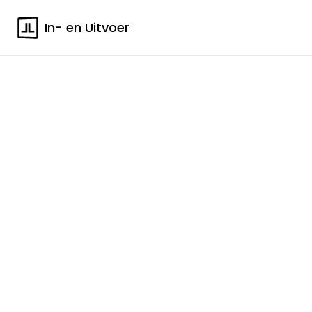
In- en Uitvoer