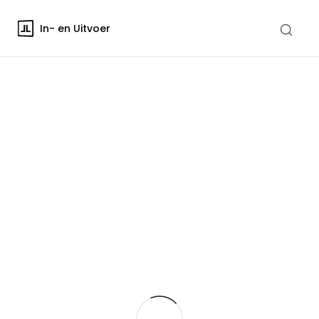
In- en Uitvoer