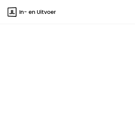
In- en Uitvoer