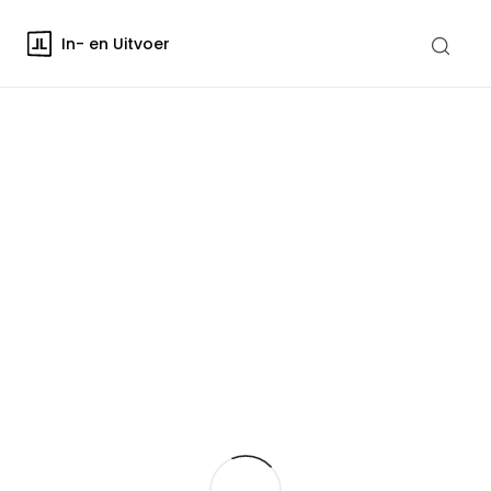
In- en Uitvoer