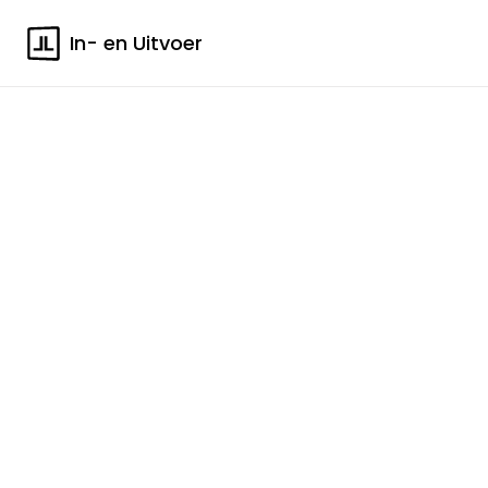
In- en Uitvoer