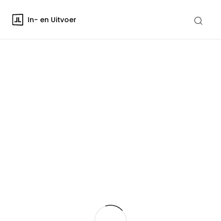
In- en Uitvoer