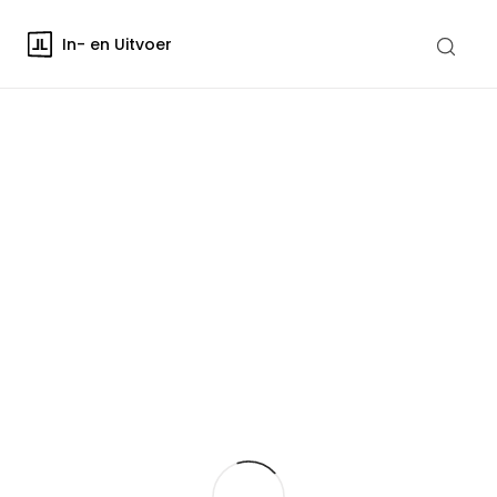
In- en Uitvoer