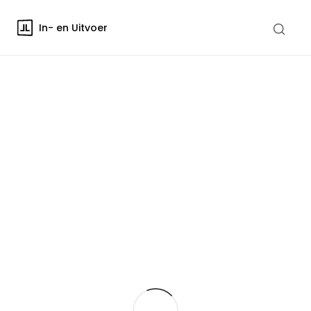
In- en Uitvoer