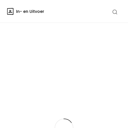
In- en Uitvoer