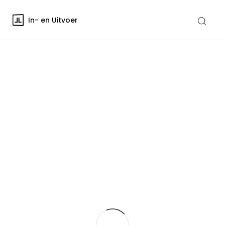
In- en Uitvoer