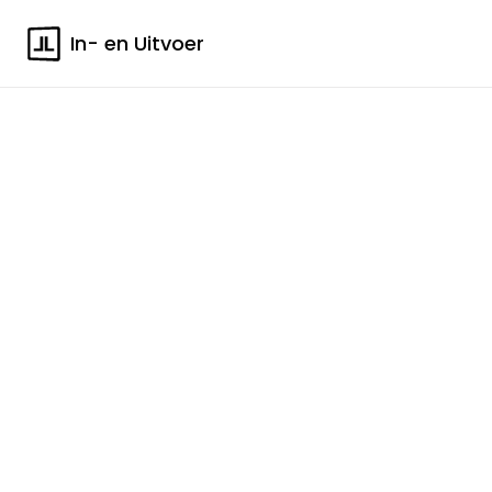
In- en Uitvoer