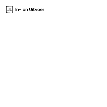
In- en Uitvoer