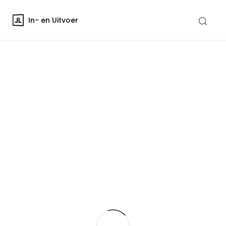
In- en Uitvoer