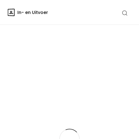
In- en Uitvoer