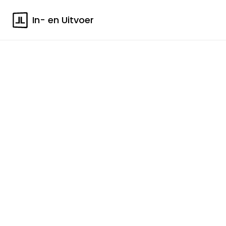
In- en Uitvoer