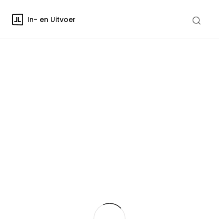
In- en Uitvoer