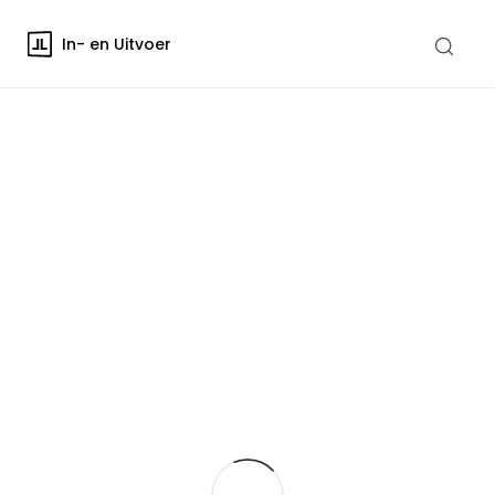
In- en Uitvoer