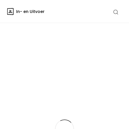
In- en Uitvoer