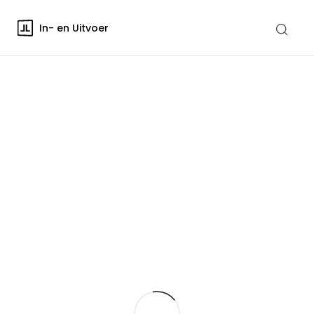
In- en Uitvoer