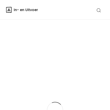
In- en Uitvoer