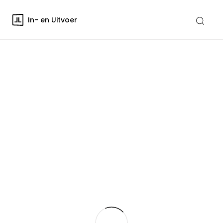
In- en Uitvoer