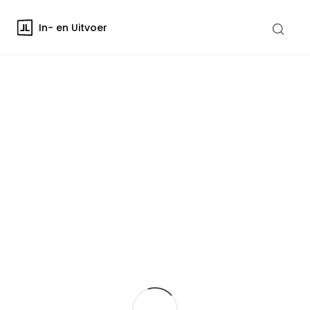
In- en Uitvoer