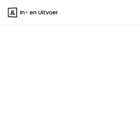
In- en Uitvoer