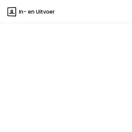
In- en Uitvoer