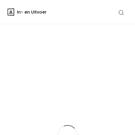
In- en Uitvoer