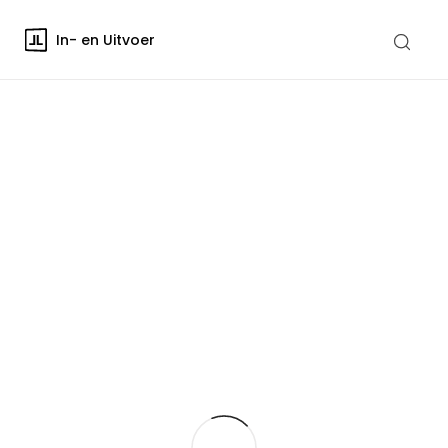
In- en Uitvoer