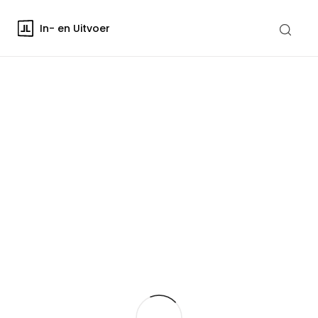
In- en Uitvoer