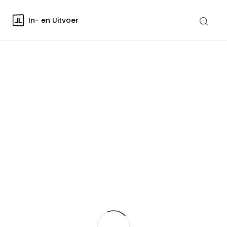
In- en Uitvoer