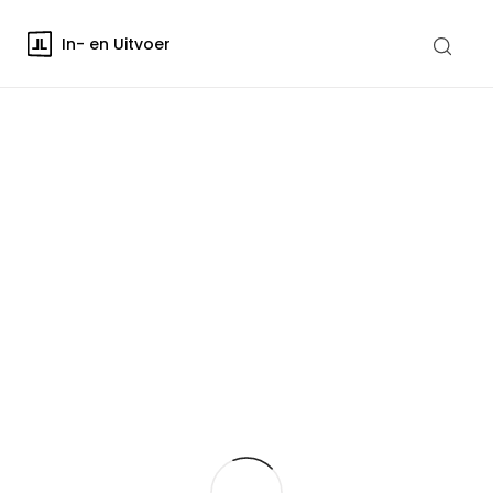
In- en Uitvoer