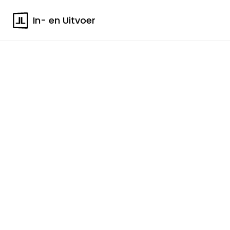
In- en Uitvoer