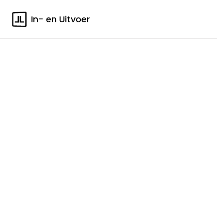
In- en Uitvoer