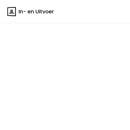
In- en Uitvoer