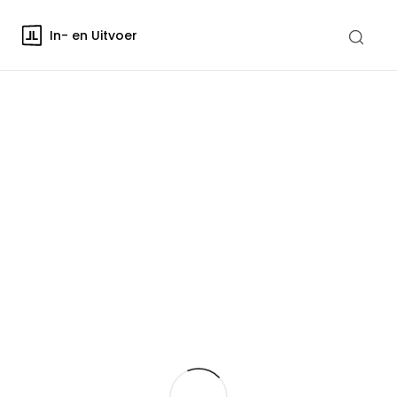
In- en Uitvoer