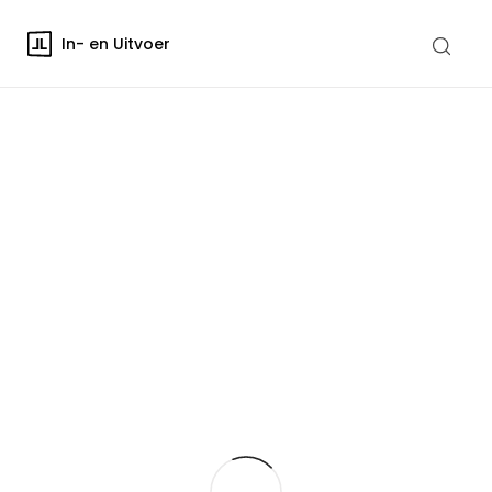
In- en Uitvoer